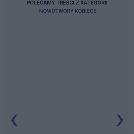
POLECAMY TREŚCI Z KATEGORII
NOWOTWORY KOBIECE
‹
›