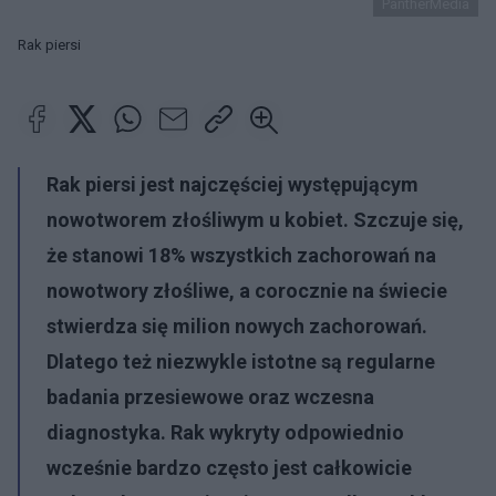
PantherMedia
Rak piersi
Rak piersi
jest najczęściej występującym
nowotworem złośliwym u kobiet. Szczuje się,
że stanowi 18% wszystkich zachorowań na
nowotwory złośliwe, a corocznie na świecie
stwierdza się milion nowych zachorowań.
Dlatego też niezwykle istotne są regularne
badania przesiewowe oraz wczesna
diagnostyka. Rak wykryty odpowiednio
wcześnie bardzo często jest całkowicie