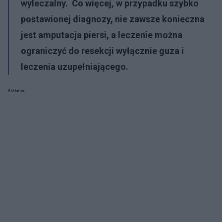
wyleczalny. Co więcej, w przypadku szybko
postawionej diagnozy, nie zawsze konieczna
jest amputacja piersi, a leczenie można
ograniczyć do resekcji wyłącznie guza i
leczenia uzupełniającego.
Reklama: