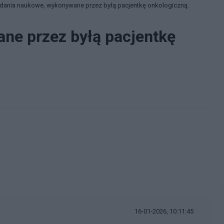
dania naukowe, wykonywane przez byłą pacjentkę onkologiczną.
ne przez byłą pacjentkę
16-01-2026, 10:11:45