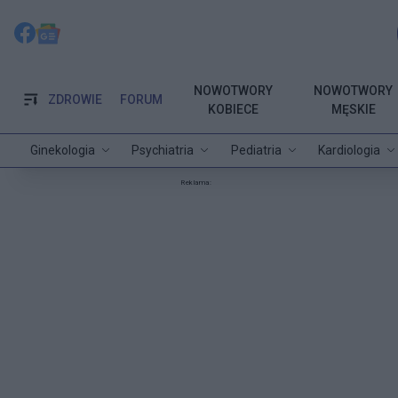
NOWOTWORY
NOWOTWORY
ZDROWIE
FORUM
KOBIECE
MĘSKIE
Ginekologia
Psychiatria
Pediatria
Kardiologia
Reklama: