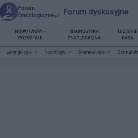
Forum
Forum dyskusyjne
Onkologiczne
.pl
NOWOTWORY -
DIAGNOSTYKA
LECZENIE
POZOSTAŁE
ONKOLOGICZNA
RAKA
Laryngologia
Neurologia
Stomatologia
Dermatolo