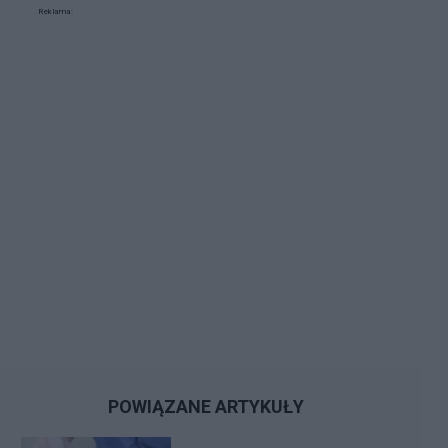
Reklama:
POWIĄZANE ARTYKUŁY