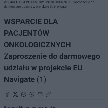
WSPARCIE DLA PACJENTÓW ONKOLOGICZNYCH Zaproszenie do
darmowego udziału w projekcie EU Navigate
WSPARCIE DLA
PACJENTÓW
ONKOLOGICZNYCH
Zaproszenie do darmowego
udziału w projekcie EU
Navigate
(1)
Forum:
Nowotwory męskie