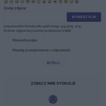
Dodaj zdjęcie:
WYBIERZ PLIK
Dopuszczalne formaty pliku graficznego: jpg, jpeg , png.
Rozmiar zdjęcia nie powinien przekraczać 0.6MB.
Wyświetl podpis
Wysyłaj powiadomienia o odpowiedzi
WYŚLIJ
ZOBACZ INNE DYSKUSJE