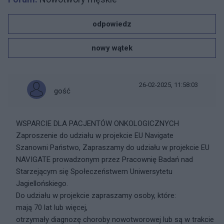
odpowiedz
nowy wątek
26-02-2025, 11:58:03
gość
WSPARCIE DLA PACJENTÓW ONKOLOGICZNYCH
Zaproszenie do udziału w projekcie EU Navigate
Szanowni Państwo, Zapraszamy do udziału w projekcie EU
NAVIGATE prowadzonym przez Pracownię Badań nad
Starzejącym się Społeczeństwem Uniwersytetu
Jagiellońskiego.
Do udziału w projekcie zapraszamy osoby, które:
mają 70 lat lub więcej,
otrzymały diagnozę choroby nowotworowej lub są w trakcie