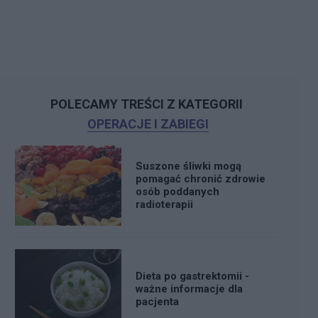
POLECAMY TREŚCI Z KATEGORII
OPERACJE I ZABIEGI
Suszone śliwki mogą
pomagać chronić zdrowie
osób poddanych
radioterapii
Dieta po gastrektomii -
ważne informacje dla
pacjenta