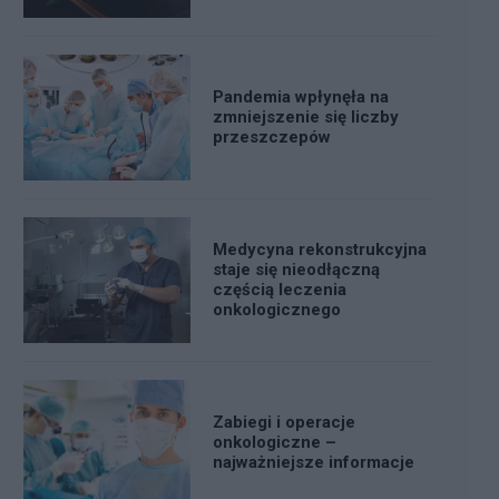
Pandemia wpłynęła na
zmniejszenie się liczby
przeszczepów
Medycyna rekonstrukcyjna
staje się nieodłączną
częścią leczenia
onkologicznego
Zabiegi i operacje
onkologiczne –
najważniejsze informacje