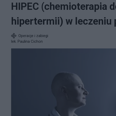
HIPEC (chemioterapia 
hipertermii) w leczeniu
Operacje i zabiegi
lek. Paulina Cichon