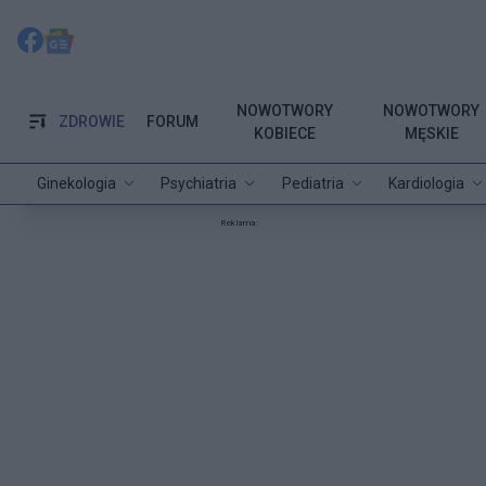
NOWOTWORY
NOWOTWORY
ZDROWIE
FORUM
KOBIECE
MĘSKIE
Ginekologia
Psychiatria
Pediatria
Kardiologia
Reklama: