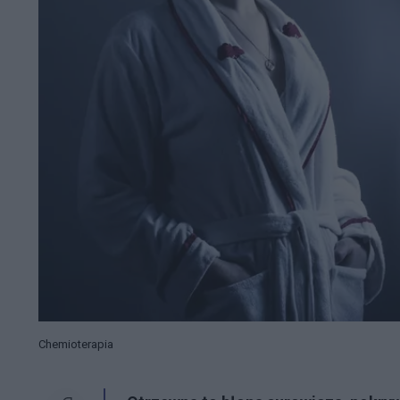
Chemioterapia