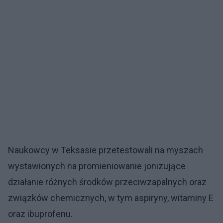
Naukowcy w Teksasie przetestowali na myszach
wystawionych na promieniowanie jonizujące
działanie różnych środków przeciwzapalnych oraz
związków chemicznych, w tym aspiryny, witaminy E
oraz ibuprofenu.