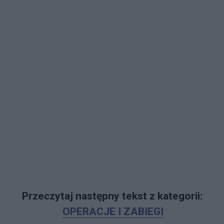
Przeczytaj następny tekst z kategorii:
OPERACJE I ZABIEGI