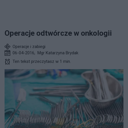
Operacje odtwórcze w onkologii
Operacje i zabiegi
06-04-2016
,
Mgr Katarzyna Brydak
Ten tekst przeczytasz w 1 min.