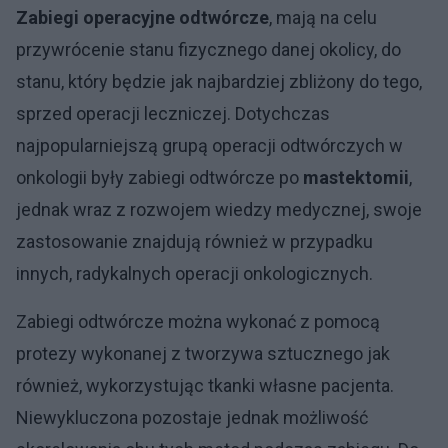
Zabiegi operacyjne odtwórcze
, mają na celu
przywrócenie stanu fizycznego danej okolicy, do
stanu, który będzie jak najbardziej zbliżony do tego,
sprzed operacji leczniczej. Dotychczas
najpopularniejszą grupą operacji odtwórczych w
onkologii były zabiegi odtwórcze po
mastektomii
,
jednak wraz z rozwojem wiedzy medycznej, swoje
zastosowanie znajdują również w przypadku
innych, radykalnych operacji onkologicznych.
Zabiegi odtwórcze można wykonać z pomocą
protezy wykonanej z tworzywa sztucznego jak
również, wykorzystując tkanki własne pacjenta.
Niewykluczona pozostaje jednak możliwość