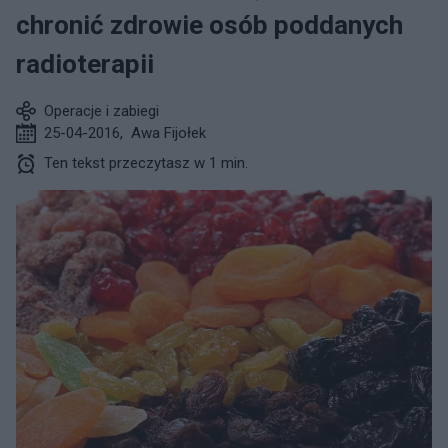
chronić zdrowie osób poddanych
radioterapii
Operacje i zabiegi
25-04-2016
,
Awa Fijołek
Ten tekst przeczytasz w 1 min.