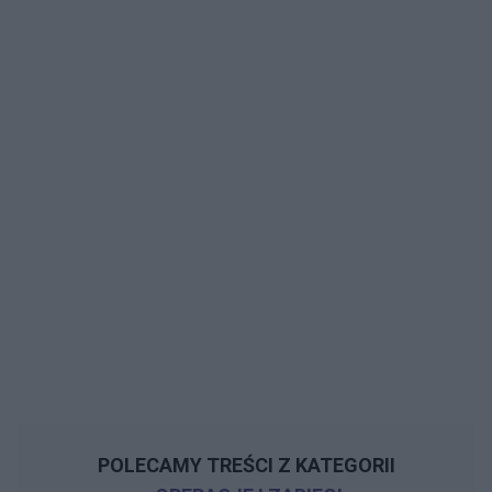
POLECAMY TREŚCI Z KATEGORII