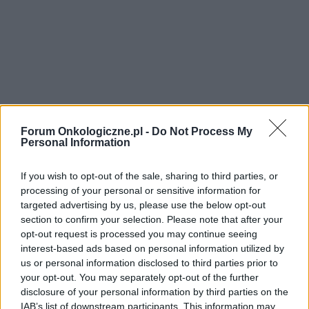
Forum Onkologiczne.pl -
Do Not Process My
Personal Information
If you wish to opt-out of the sale, sharing to third parties, or
processing of your personal or sensitive information for
targeted advertising by us, please use the below opt-out
section to confirm your selection. Please note that after your
opt-out request is processed you may continue seeing
interest-based ads based on personal information utilized by
us or personal information disclosed to third parties prior to
your opt-out. You may separately opt-out of the further
disclosure of your personal information by third parties on the
IAB’s list of downstream participants. This information may