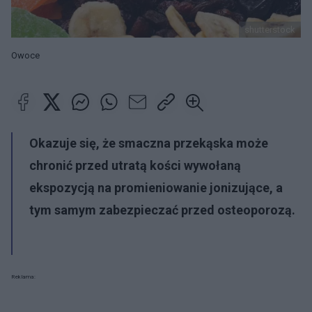
shutterstock
Owoce
Okazuje się, że smaczna przekąska może
chronić przed utratą kości wywołaną
ekspozycją na promieniowanie jonizujące, a
tym samym zabezpieczać przed osteoporozą.
Reklama: