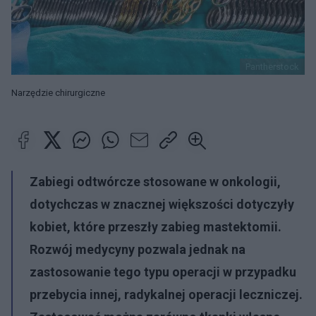
Pantherstock
Narzędzie chirurgiczne
Zabiegi odtwórcze stosowane w onkologii,
dotychczas w znacznej większości dotyczyły
kobiet, które przeszły zabieg mastektomii.
Rozwój medycyny pozwala jednak na
zastosowanie tego typu operacji w przypadku
przebycia innej, radykalnej operacji leczniczej.