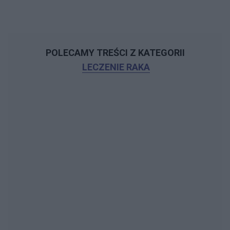
POLECAMY TREŚCI Z KATEGORII
LECZENIE RAKA