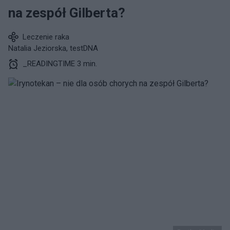
na zespół Gilberta?
Leczenie raka
Natalia Jeziorska, testDNA
_READINGTIME 3 min.