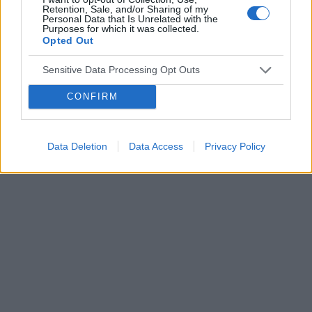
Retention, Sale, and/or Sharing of my
Personal Data that Is Unrelated with the
Purposes for which it was collected.
Opted Out
Sensitive Data Processing Opt Outs
CONFIRM
Data Deletion
Data Access
Privacy Policy