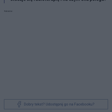
Reklama:
Dobry tekst? Udostępnij go na Facebooku?