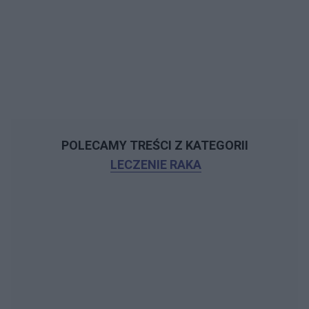
POLECAMY TREŚCI Z KATEGORII
LECZENIE RAKA