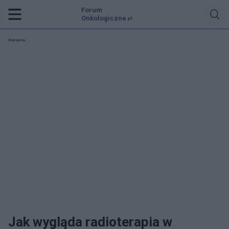
Forum
Onkologiczne
.pl
Reklama:
Jak wygląda radioterapia w