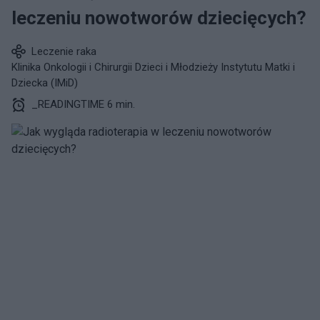
leczeniu nowotworów dziecięcych?
Leczenie raka
Klinika Onkologii i Chirurgii Dzieci i Młodzieży Instytutu Matki i
Dziecka (IMiD)
_READINGTIME 6 min.