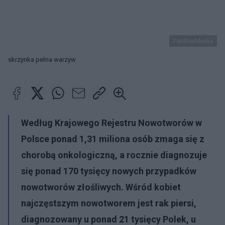
PantherMedia
skrzynka pełna warzyw
Według Krajowego Rejestru Nowotworów w
Polsce ponad 1,31 miliona osób zmaga się z
chorobą onkologiczną, a rocznie diagnozuje
się ponad 170 tysięcy nowych przypadków
nowotworów złośliwych. Wśród kobiet
najczęstszym nowotworem jest rak piersi,
diagnozowany u ponad 21 tysięcy Polek, u