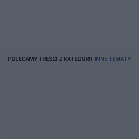
POLECAMY TREŚCI Z KATEGORII
INNE TEMATY