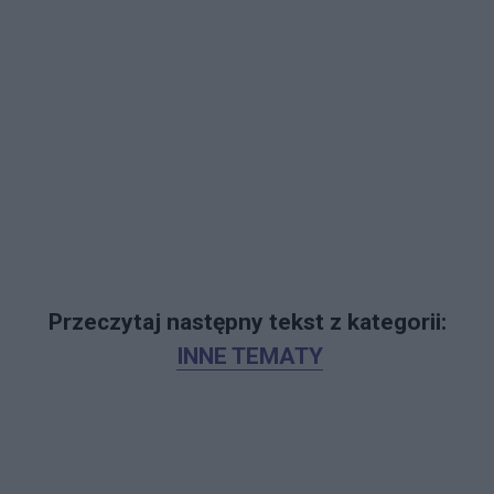
Przeczytaj następny tekst z kategorii:
INNE TEMATY