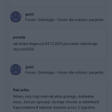
gość
Forum:
Onkologia - forum dla rodziny i pacjenta
porady
rak krtani diagnoza 04.12.2025 poczatek radioterapi
styczen2026
gość
Forum:
Onkologia - forum dla rodziny i pacjenta
Rak jelita
Witam, mój mąż miał rak jelita grubego, dokładnie
esicy. Jest po operacji i dostaje chemie w tabletkach
Kapecytabina 8 tabletek dziennie przez 2 tygodnie,