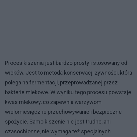
Proces kiszenia jest bardzo prosty i stosowany od
wieków. Jest to metoda konserwacji żywności, która
polega na fermentacji, przeprowadzanej przez
bakterie mlekowe. W wyniku tego procesu powstaje
kwas mlekowy, co zapewnia warzywom
wielomiesięczne przechowywanie i bezpieczne
spożycie. Samo kiszenie nie jest trudne, ani
czasochłonne, nie wymaga też specjalnych