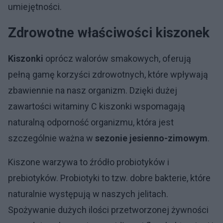
umiejętności.
Zdrowotne właściwości kiszonek
Kiszonki
oprócz walorów smakowych, oferują
pełną gamę korzyści zdrowotnych, które wpływają
zbawiennie na nasz organizm. Dzięki dużej
zawartości witaminy C kiszonki wspomagają
naturalną odporność organizmu, która jest
szczególnie ważna w
sezonie jesienno-zimowym
.
Kiszone warzywa to źródło probiotyków i
prebiotyków. Probiotyki to tzw. dobre bakterie, które
naturalnie występują w naszych jelitach.
Spożywanie dużych ilości przetworzonej żywności