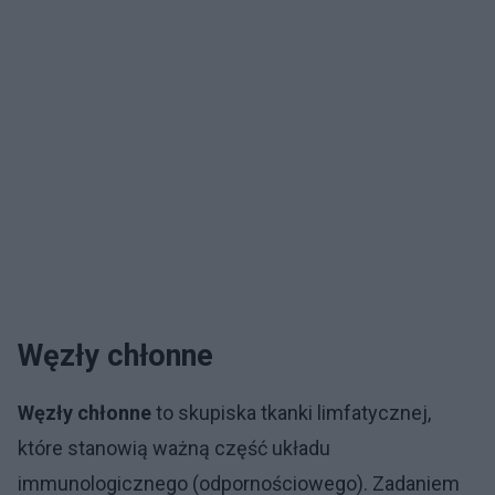
Węzły chłonne
Węzły chłonne
to skupiska tkanki limfatycznej,
które stanowią ważną część układu
immunologicznego (odpornościowego). Zadaniem