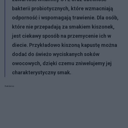
bakterii probiotycznych, które wzmacniają
odporność i wspomagają trawienie. Dla osób,
które nie przepadają za smakiem kiszonek,
jest ciekawy sposób na przemycenie ich w
diecie. Przykładowo kiszoną kapustę można
dodać do świeżo wyciskanych soków
owocowych, dzięki czemu zniwelujemy jej
charakterystyczny smak
.
Reklama: