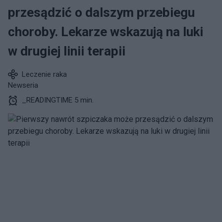
przesądzić o dalszym przebiegu
choroby. Lekarze wskazują na luki
w drugiej linii terapii
Leczenie raka
Newseria
_READINGTIME 5 min.