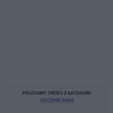
POLECAMY TREŚCI Z KATEGORII
LECZENIE RAKA