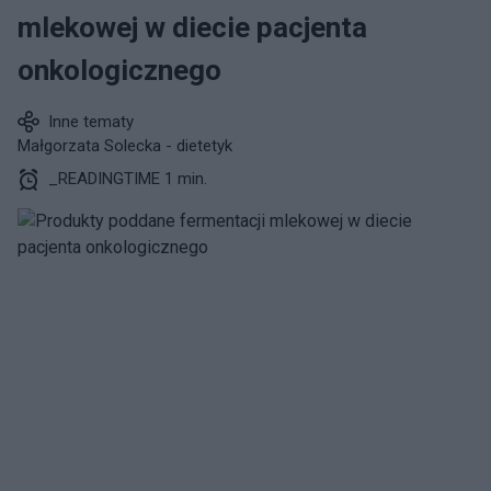
mlekowej w diecie pacjenta
onkologicznego
Inne tematy
Małgorzata Solecka - dietetyk
_READINGTIME 1 min.