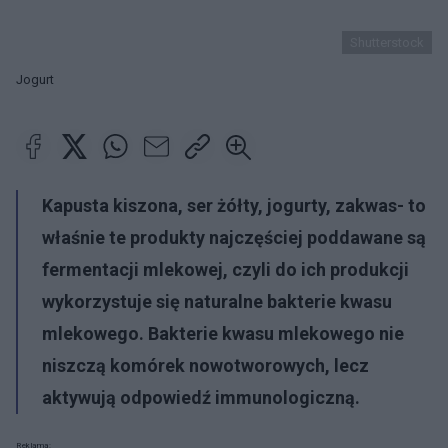
Shutterstock
Jogurt
Kapusta kiszona, ser żółty, jogurty, zakwas- to
właśnie te produkty najczęściej poddawane są
fermentacji mlekowej, czyli do ich produkcji
wykorzystuje się naturalne bakterie kwasu
mlekowego. Bakterie kwasu mlekowego nie
niszczą komórek nowotworowych, lecz
aktywują odpowiedź immunologiczną.
Reklama: