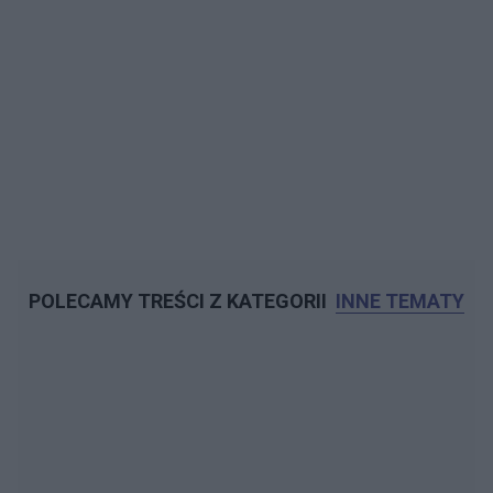
POLECAMY TREŚCI Z KATEGORII
INNE TEMATY