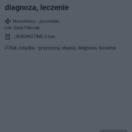
diagnoza, leczenie
Nowotwory - pozostałe
Lek. Daria Palczak
_READINGTIME 2 min.