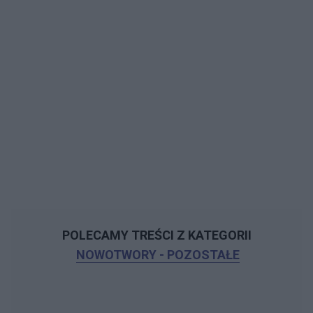
POLECAMY TREŚCI Z KATEGORII
NOWOTWORY - POZOSTAŁE