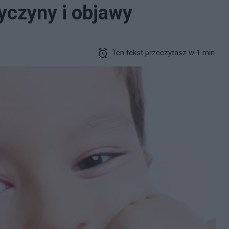
zyczyny i objawy
Ten tekst przeczytasz w 1 min.