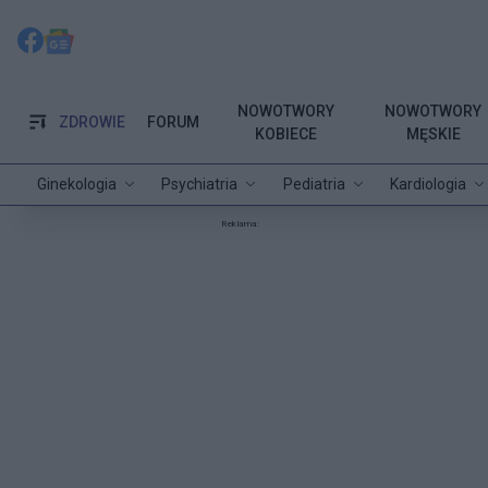
NOWOTWORY
NOWOTWORY
ZDROWIE
FORUM
KOBIECE
MĘSKIE
Ginekologia
Psychiatria
Pediatria
Kardiologia
Reklama: