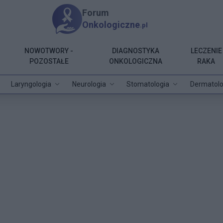
Forum
Onkologiczne
.pl
NOWOTWORY -
DIAGNOSTYKA
LECZENIE
POZOSTAŁE
ONKOLOGICZNA
RAKA
Laryngologia
Neurologia
Stomatologia
Dermatolo