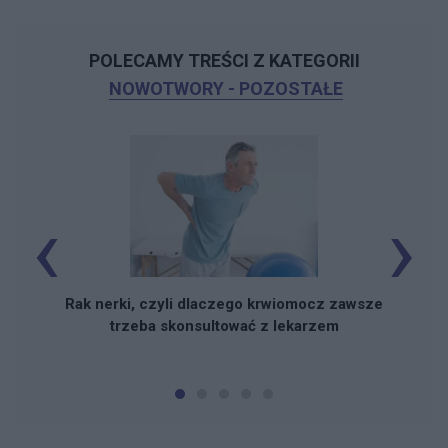
POLECAMY TREŚCI Z KATEGORII
NOWOTWORY - POZOSTAŁE
‹
›
Rak nerki, czyli dlaczego krwiomocz zawsze
trzeba skonsultować z lekarzem