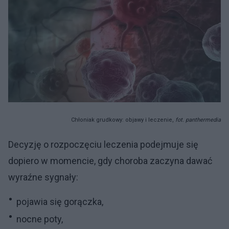
Chłoniak grudkowy: objawy i leczenie,
fot. panthermedia
Decyzję o rozpoczęciu leczenia podejmuje się
dopiero w momencie, gdy choroba zaczyna dawać
wyraźne sygnały:
pojawia się gorączka,
nocne poty,