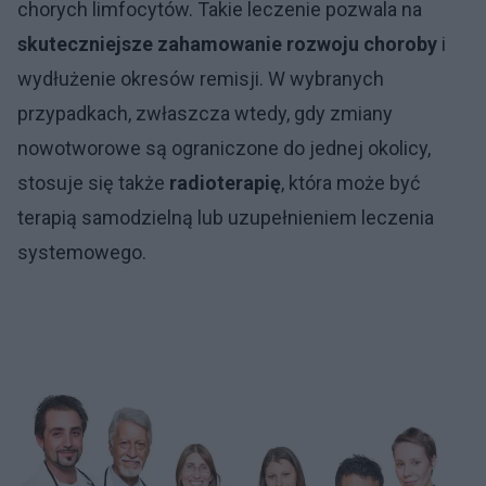
chorych limfocytów. Takie leczenie pozwala na
skuteczniejsze zahamowanie rozwoju choroby
i
wydłużenie okresów remisji. W wybranych
przypadkach, zwłaszcza wtedy, gdy zmiany
nowotworowe są ograniczone do jednej okolicy,
stosuje się także
radioterapię
, która może być
terapią samodzielną lub uzupełnieniem leczenia
systemowego.