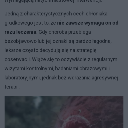
Jedną z charakterystycznych cech chłoniaka
grudkowego jest to, że
nie zawsze wymaga on od
razu leczenia
. Gdy choroba przebiega
bezobjawowo lub jej oznaki są bardzo łagodne,
lekarze często decydują się na strategię
obserwacji. Wiąże się to oczywiście z regularnymi
wizytami kontrolnymi, badaniami obrazowymi i
laboratoryjnymi, jednak bez wdrażania agresywnej
terapii.