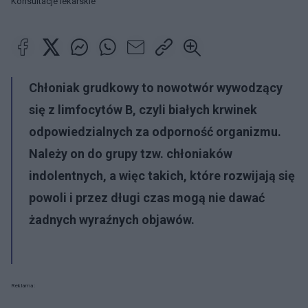
Konsultacje lekarskie
Chłoniak grudkowy to nowotwór wywodzący
się z limfocytów B, czyli białych krwinek
odpowiedzialnych za odporność organizmu.
Należy on do grupy tzw. chłoniaków
indolentnych, a więc takich, które rozwijają się
powoli i przez długi czas mogą nie dawać
żadnych wyraźnych objawów.
Reklama: