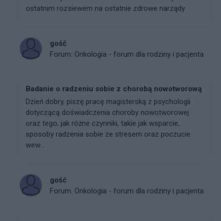
ostatnim rozsiewem na ostatnie zdrowe narządy
gość
Forum:
Onkologia - forum dla rodziny i pacjenta
Badanie o radzeniu sobie z chorobą nowotworową
Dzień dobry, piszę pracę magisterską z psychologii
dotyczącą doświadczenia choroby nowotworowej
oraz tego, jak różne czynniki, takie jak wsparcie,
sposoby radzenia sobie ze stresem oraz poczucie
wew...
gość
Forum:
Onkologia - forum dla rodziny i pacjenta