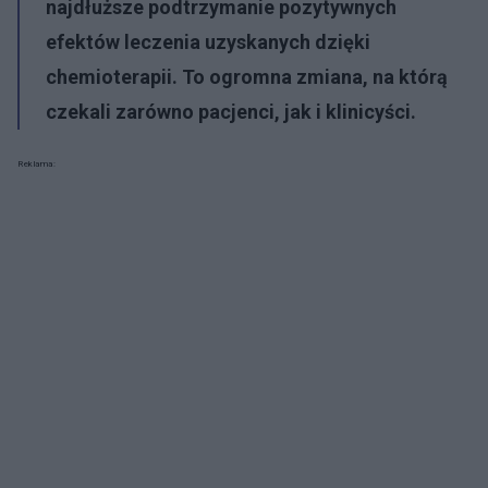
najdłuższe podtrzymanie pozytywnych
efektów leczenia uzyskanych dzięki
chemioterapii. To ogromna zmiana, na którą
czekali zarówno pacjenci, jak i klinicyści.
Reklama: