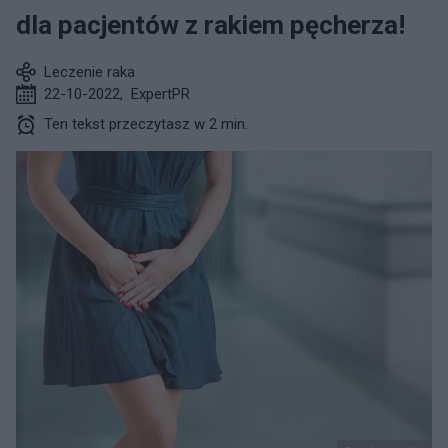
dla pacjentów z rakiem pęcherza!
Leczenie raka
22-10-2022
,
ExpertPR
Ten tekst przeczytasz w 2 min.