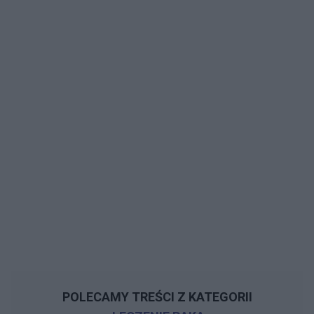
POLECAMY TREŚCI Z KATEGORII