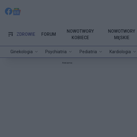
NOWOTWORY
NOWOTWORY
ZDROWIE
FORUM
KOBIECE
MĘSKIE
Ginekologia
Psychiatria
Pediatria
Kardiologia
Reklama: