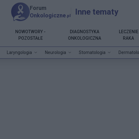
Forum
Inne tematy
Onkologiczne
.pl
NOWOTWORY -
DIAGNOSTYKA
LECZENIE
POZOSTAŁE
ONKOLOGICZNA
RAKA
Laryngologia
Neurologia
Stomatologia
Dermatolo