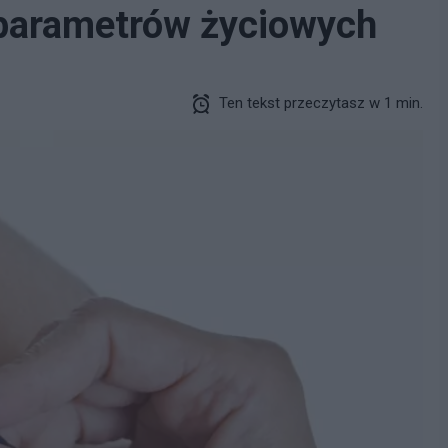
parametrów życiowych
Ten tekst przeczytasz w 1 min.