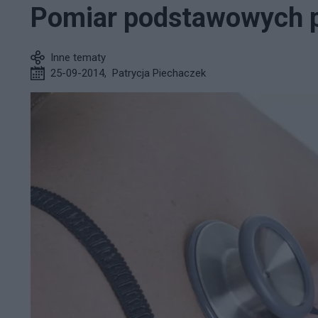
Pomiar podstawowych 
Inne tematy
25-09-2014
,
Patrycja Piechaczek