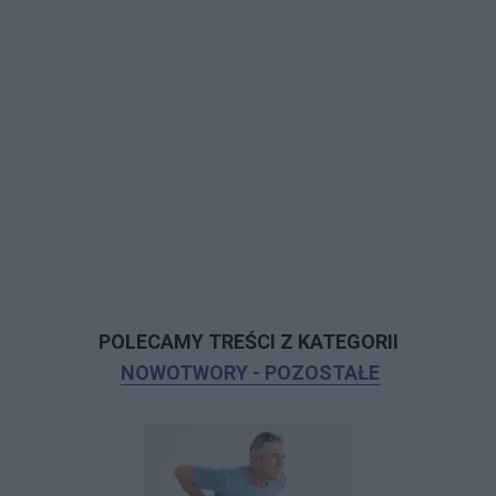
POLECAMY TREŚCI Z KATEGORII
NOWOTWORY - POZOSTAŁE