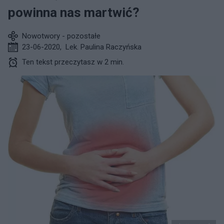
powinna nas martwić?
Nowotwory - pozostałe
23-06-2020
,
Lek. Paulina Raczyńska
Ten tekst przeczytasz w 2 min.