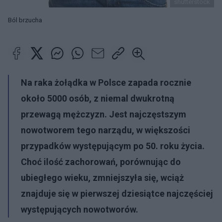
shutterstock
Ból brzucha
Na raka żołądka w Polsce zapada rocznie
około 5000 osób, z niemal dwukrotną
przewagą mężczyzn. Jest najczęstszym
nowotworem tego narządu, w większości
przypadków występującym po 50. roku życia.
Choć ilość zachorowań, porównując do
ubiegłego wieku, zmniejszyła się, wciąż
znajduje się w pierwszej dziesiątce najczęściej
występujących nowotworów.