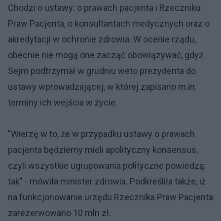
Chodzi o ustawy: o prawach pacjenta i Rzeczniku
Praw Pacjenta, o konsultantach medycznych oraz o
akredytacji w ochronie zdrowia. W ocenie rządu,
obecnie nie mogą one zacząć obowiązywać, gdyż
Sejm podtrzymał w grudniu weto prezydenta do
ustawy wprowadzającej, w której zapisano m.in.
terminy ich wejścia w życie.
"Wierzę w to, że w przypadku ustawy o prawach
pacjenta będziemy mieli apolityczny konsensus,
czyli wszystkie ugrupowania polityczne powiedzą:
tak" - mówiła minister zdrowia. Podkreśliła także, iż
na funkcjonowanie urzędu Rzecznika Praw Pacjenta
zarezerwowano 10 mln zł.