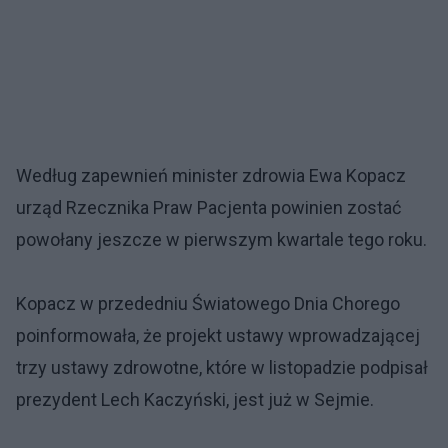
Według zapewnień minister zdrowia Ewa Kopacz
urząd Rzecznika Praw Pacjenta powinien zostać
powołany jeszcze w pierwszym kwartale tego roku.
Kopacz w przededniu Światowego Dnia Chorego
poinformowała, że projekt ustawy wprowadzającej
trzy ustawy zdrowotne, które w listopadzie podpisał
prezydent Lech Kaczyński, jest już w Sejmie.