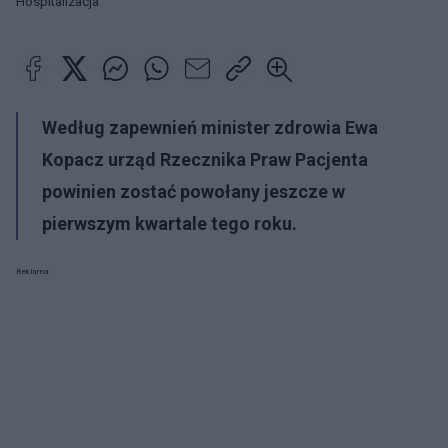
Hospitalizacja
Według zapewnień minister zdrowia Ewa
Kopacz urząd Rzecznika Praw Pacjenta
powinien zostać powołany jeszcze w
pierwszym kwartale tego roku.
Reklama: