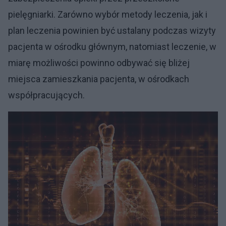
pielęgniarki. Zarówno wybór metody leczenia, jak i
plan leczenia powinien być ustalany podczas wizyty
pacjenta w ośrodku głównym, natomiast leczenie, w
miarę możliwości powinno odbywać się bliżej
miejsca zamieszkania pacjenta, w ośrodkach
współpracujących.