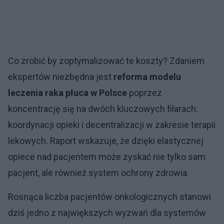
Co zrobić by zoptymalizować te koszty? Zdaniem
ekspertów niezbędna jest
reforma modelu
leczenia raka płuca w Polsce
poprzez
koncentrację się na dwóch kluczowych filarach:
koordynacji opieki i decentralizacji w zakresie terapii
lekowych. Raport wskazuje, że dzięki elastycznej
opiece nad pacjentem może zyskać nie tylko sam
pacjent, ale również system ochrony zdrowia.
Rosnąca liczba pacjentów onkologicznych stanowi
dziś jedno z największych wyzwań dla systemów