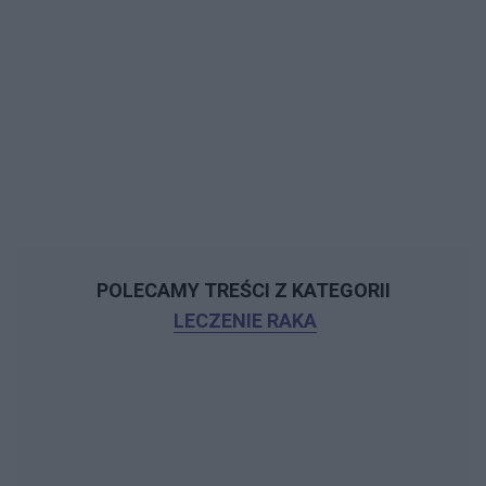
POLECAMY TREŚCI Z KATEGORII
LECZENIE RAKA