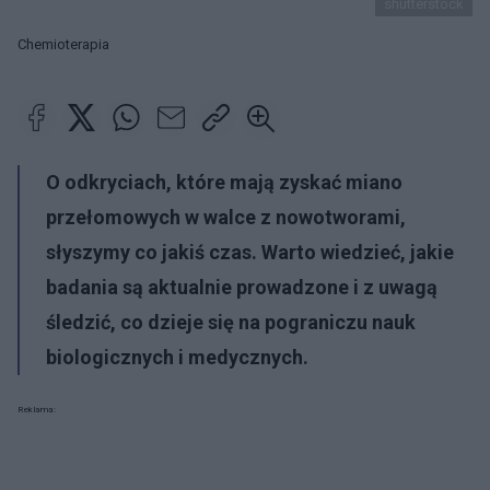
shutterstock
Chemioterapia
O odkryciach, które mają zyskać miano
przełomowych w walce z nowotworami,
słyszymy co jakiś czas. Warto wiedzieć, jakie
badania są aktualnie prowadzone i z uwagą
śledzić, co dzieje się na pograniczu nauk
biologicznych i medycznych.
Reklama: